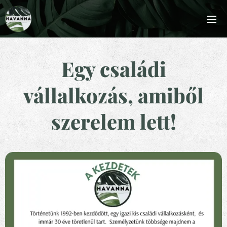
Egy családi
vállalkozás, amiből
szerelem lett!