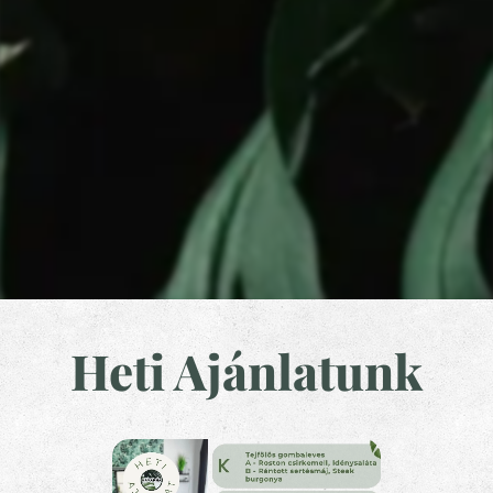
Heti Ajánlatunk